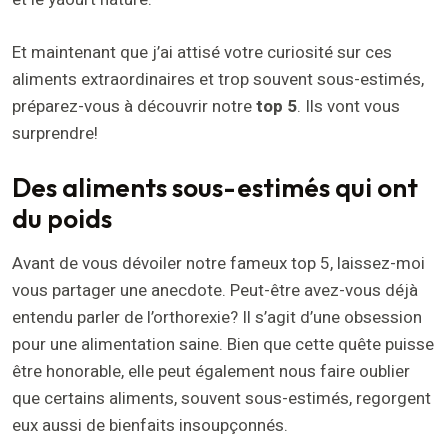
Et maintenant que j’ai attisé votre curiosité sur ces
aliments extraordinaires et trop souvent sous-estimés,
préparez-vous à découvrir notre
top 5
. Ils vont vous
surprendre!
Des aliments sous-estimés qui ont
du poids
Avant de vous dévoiler notre fameux top 5, laissez-moi
vous partager une anecdote. Peut-être avez-vous déjà
entendu parler de l’orthorexie? Il s’agit d’une obsession
pour une alimentation saine. Bien que cette quête puisse
être honorable, elle peut également nous faire oublier
que certains aliments, souvent sous-estimés, regorgent
eux aussi de bienfaits insoupçonnés.