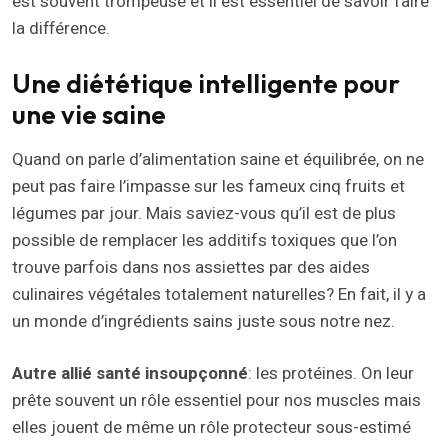
est souvent trompeuse et il est essentiel de savoir faire
la différence.
Une diététique intelligente pour
une vie saine
Quand on parle d’alimentation saine et équilibrée, on ne
peut pas faire l’impasse sur les fameux cinq fruits et
légumes par jour. Mais saviez-vous qu’il est de plus
possible de remplacer les additifs toxiques que l’on
trouve parfois dans nos assiettes par des aides
culinaires végétales totalement naturelles? En fait, il y a
un monde d’ingrédients sains juste sous notre nez.
Autre allié santé insoupçonné
: les protéines. On leur
prête souvent un rôle essentiel pour nos muscles mais
elles jouent de même un rôle protecteur sous-estimé