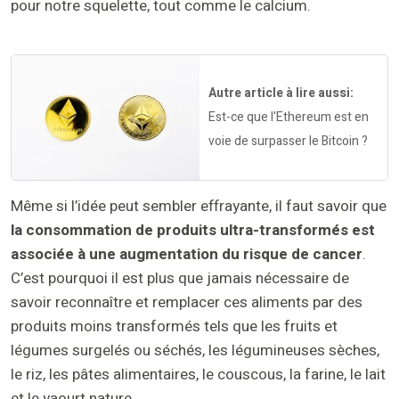
pour notre squelette, tout comme le calcium.
Autre article à lire aussi:
Est-ce que l'Ethereum est en
voie de surpasser le Bitcoin ?
Même si l’idée peut sembler effrayante, il faut savoir que
la consommation de produits ultra-transformés est
associée à une augmentation du risque de cancer
.
C’est pourquoi il est plus que jamais nécessaire de
savoir reconnaître et remplacer ces aliments par des
produits moins transformés tels que les fruits et
légumes surgelés ou séchés, les légumineuses sèches,
le riz, les pâtes alimentaires, le couscous, la farine, le lait
et le yaourt nature.