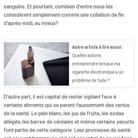
sanguins. Et pourtant, combien d’entre nous les
considèrent simplement comme une collation de fin
d’après-midi, au mieux?
Autre article à lire aussi:
Quelles actions
entreprendre lorsque ma
cigarette électronique a un
problème de fuite ?
D’autre part, il est capital de rester vigilant face à
certains aliments qui se parent faussement des vertus
de la santé. Le pain blanc, les jus de fruits, les sodas
allégés, les barres de céréales et même certains yaourts
font partie de cette catégorie. Leur promesse de santé