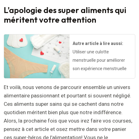
L’apologie des super aliments qui
méritent votre attention
Autre article à lire aussi:
Utiliser une culotte
menstruelle pour améliorer
son expérience menstruelle
Et voilà, nous venons de parcourir ensemble un univers
alimentaire passionnant et pourtant si souvent négligé.
Ces aliments super sains qui se cachent dans notre
quotidien méritent bien plus que notre indifférence.
Alors, la prochaine fois que vous irez faire vos courses,
pensez à cet article et osez mettre dans votre panier
ces super-héros de l’alimentation! Vous ne le