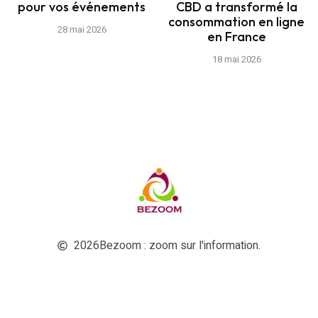
pour vos événements
CBD a transformé la
consommation en ligne
28 mai 2026
en France
18 mai 2026
2026
Bezoom : zoom sur l'information.