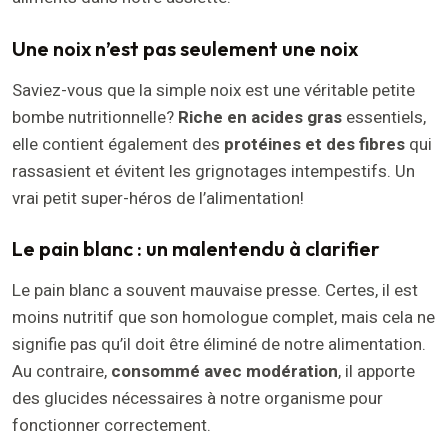
Une noix n’est pas seulement une noix
Saviez-vous que la simple noix est une véritable petite
bombe nutritionnelle?
Riche en acides gras
essentiels,
elle contient également des
protéines et des fibres
qui
rassasient et évitent les grignotages intempestifs. Un
vrai petit super-héros de l’alimentation!
Le pain blanc : un malentendu à clarifier
Le pain blanc a souvent mauvaise presse. Certes, il est
moins nutritif que son homologue complet, mais cela ne
signifie pas qu’il doit être éliminé de notre alimentation.
Au contraire,
consommé avec modération
, il apporte
des glucides nécessaires à notre organisme pour
fonctionner correctement.