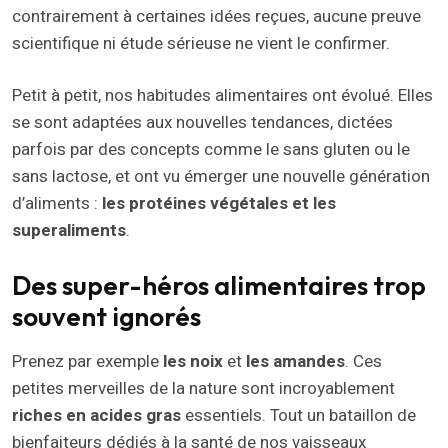
contrairement à certaines idées reçues, aucune preuve
scientifique ni étude sérieuse ne vient le confirmer.
Petit à petit, nos habitudes alimentaires ont évolué. Elles
se sont adaptées aux nouvelles tendances, dictées
parfois par des concepts comme le sans gluten ou le
sans lactose, et ont vu émerger une nouvelle génération
d’aliments :
les protéines végétales et les
superaliments
.
Des super-héros alimentaires trop
souvent ignorés
Prenez par exemple
les noix
et
les amandes
. Ces
petites merveilles de la nature sont incroyablement
riches en acides gras
essentiels. Tout un bataillon de
bienfaiteurs dédiés à la santé de nos vaisseaux