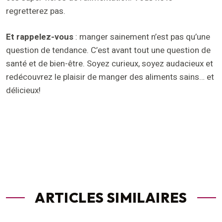
regretterez pas.
Et rappelez-vous
: manger sainement n’est pas qu’une
question de tendance. C’est avant tout une question de
santé et de bien-être. Soyez curieux, soyez audacieux et
redécouvrez le plaisir de manger des aliments sains… et
délicieux!
ARTICLES SIMILAIRES