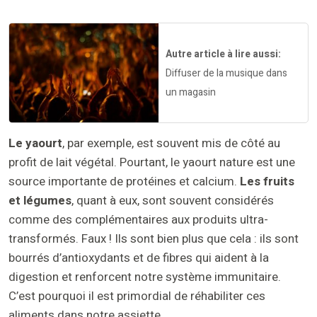
Autre article à lire aussi:
Diffuser de la musique dans
un magasin
Le yaourt
, par exemple, est souvent mis de côté au
profit de lait végétal. Pourtant, le yaourt nature est une
source importante de protéines et calcium.
Les fruits
et légumes
, quant à eux, sont souvent considérés
comme des complémentaires aux produits ultra-
transformés. Faux ! Ils sont bien plus que cela : ils sont
bourrés d’antioxydants et de fibres qui aident à la
digestion et renforcent notre système immunitaire.
C’est pourquoi il est primordial de réhabiliter ces
aliments dans notre assiette.