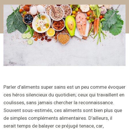
Parler d’aliments super sains est un peu comme évoquer
ces héros silencieux du quotidien; ceux qui travaillent en
coulisses, sans jamais chercher la reconnaissance.
Souvent sous-estimés, ces aliments sont bien plus que
de simples compléments alimentaires. D’ailleurs, il
serait temps de balayer ce préjugé tenace, car,