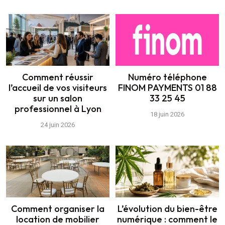
Comment réussir
Numéro téléphone
l’accueil de vos visiteurs
FINOM PAYMENTS 01 88
sur un salon
33 25 45
professionnel à Lyon
18 juin 2026
24 juin 2026
Comment organiser la
L’évolution du bien-être
location de mobilier
numérique : comment le