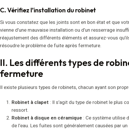
C. Vérifiez l’installation du robinet
Si vous constatez que les joints sont en bon état et que votr
vienne d’une mauvaise installation ou d’un resserrage insuf
réajustement des différents éléments et assurez-vous qu’ils
résoudre le problème de fuite après fermeture.
II. Les différents types de robi
fermeture
Il existe plusieurs types de robinets, chacun ayant son prop
Robinet à clapet
: Il s’agit du type de robinet le plus 
ressort.
Robinet à disque en céramique
: Ce système utilise 
de l’eau. Les fuites sont généralement causées par un