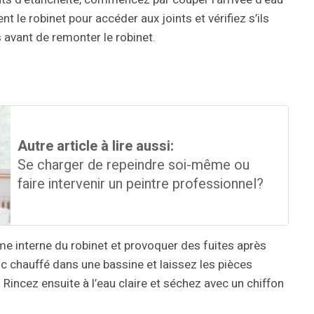
le robinet pour accéder aux joints et vérifiez s’ils
s avant de remonter le robinet.
Autre article à lire aussi:
Se charger de repeindre soi-même ou
faire intervenir un peintre professionnel?
me interne du robinet et provoquer des fuites après
nc chauffé dans une bassine et laissez les pièces
Rincez ensuite à l’eau claire et séchez avec un chiffon