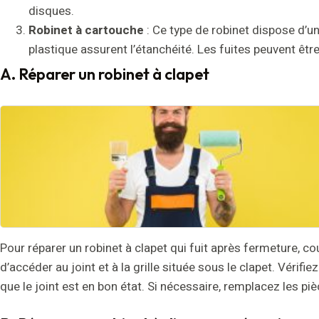
disques.
Robinet à cartouche
: Ce type de robinet dispose d’un
plastique assurent l’étanchéité. Les fuites peuvent êtr
A. Réparer un robinet à clapet
Pour réparer un robinet à clapet qui fuit après fermeture, co
d’accéder au joint et à la grille située sous le clapet. Vérifi
que le joint est en bon état. Si nécessaire, remplacez les p