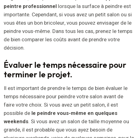
peintre professionnel
lorsque la surface à peindre est
importante. Cependant, si vous avez un petit salon ou si
vous êtes un bon bricoleur, vous pouvez envisager de le
peindre vous-même. Dans tous les cas, prenez le temps
de bien comparer les coûts avant de prendre votre
décision.
Évaluer le temps nécessaire pour
terminer le projet.
Il est important de prendre le temps de bien évaluer le
temps nécessaire pour peindre votre salon avant de
faire votre choix. Si vous avez un petit salon, il est
possible de
le peindre vous-même en quelques
weekends
. Si vous avez un salon de taille moyenne ou
grande, il est probable que vous ayez besoin de