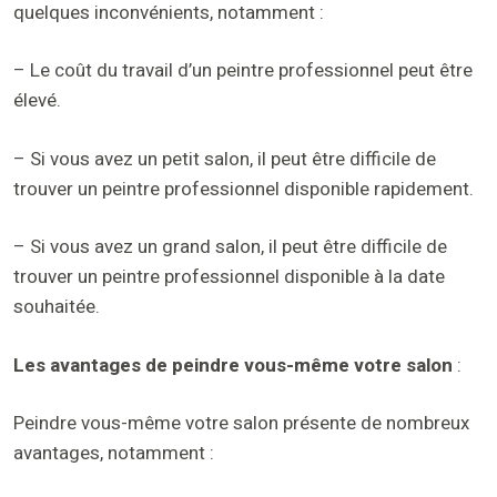
quelques inconvénients, notamment :
– Le coût du travail d’un peintre professionnel peut être
élevé.
– Si vous avez un petit salon, il peut être difficile de
trouver un peintre professionnel disponible rapidement.
– Si vous avez un grand salon, il peut être difficile de
trouver un peintre professionnel disponible à la date
souhaitée.
Les avantages de peindre vous-même votre salon
:
Peindre vous-même votre salon présente de nombreux
avantages, notamment :