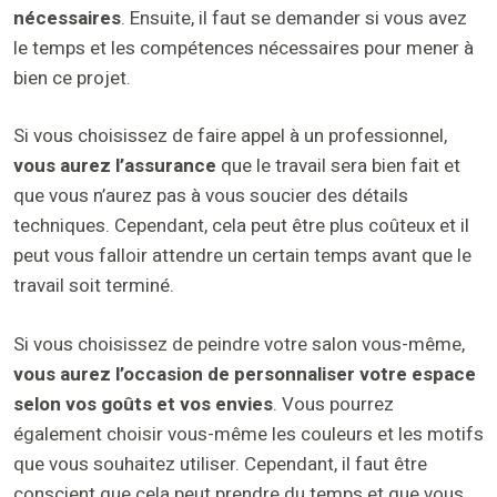
nécessaires
. Ensuite, il faut se demander si vous avez
le temps et les compétences nécessaires pour mener à
bien ce projet.
Si vous choisissez de faire appel à un professionnel,
vous aurez l’assurance
que le travail sera bien fait et
que vous n’aurez pas à vous soucier des détails
techniques. Cependant, cela peut être plus coûteux et il
peut vous falloir attendre un certain temps avant que le
travail soit terminé.
Si vous choisissez de peindre votre salon vous-même,
vous aurez l’occasion de personnaliser votre espace
selon vos goûts et vos envies
. Vous pourrez
également choisir vous-même les couleurs et les motifs
que vous souhaitez utiliser. Cependant, il faut être
conscient que cela peut prendre du temps et que vous