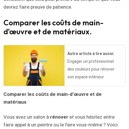
devrez faire preuve de patience.
Comparer les coûts de main-
d’œuvre et de matériaux.
Autre article à lire aussi:
Engager un professionnel
des couleurs pour rénover
son espace intérieur
Comparer les coûts de main-d’œuvre et de
matériaux
Vous avez un salon à
rénover
et vous hésitez entre
faire appel à un peintre ou le faire vous-même ? Voici