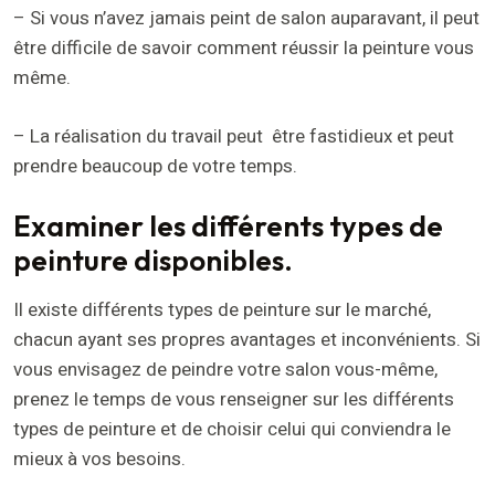
– Si vous n’avez jamais peint de salon auparavant, il peut
être difficile de savoir comment réussir la peinture vous
même.
– La réalisation du travail peut être fastidieux et peut
prendre beaucoup de votre temps.
Examiner les différents types de
peinture disponibles.
Il existe différents types de peinture sur le marché,
chacun ayant ses propres avantages et inconvénients. Si
vous envisagez de peindre votre salon vous-même,
prenez le temps de vous renseigner sur les différents
types de peinture et de choisir celui qui conviendra le
mieux à vos besoins.