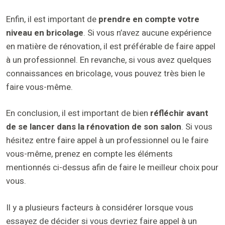
Enfin, il est important de
prendre en compte votre
niveau en bricolage
. Si vous n’avez aucune expérience
en matière de rénovation, il est préférable de faire appel
à un professionnel. En revanche, si vous avez quelques
connaissances en bricolage, vous pouvez très bien le
faire vous-même.
En conclusion, il est important de bien
réfléchir avant
de se lancer dans la rénovation de son salon
. Si vous
hésitez entre faire appel à un professionnel ou le faire
vous-même, prenez en compte les éléments
mentionnés ci-dessus afin de faire le meilleur choix pour
vous.
Il y a plusieurs facteurs à considérer lorsque vous
essayez de décider si vous devriez faire appel à un