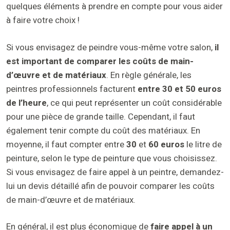
quelques éléments à prendre en compte pour vous aider
à faire votre choix !
Si vous envisagez de peindre vous-même votre salon,
il
est important de comparer les coûts de main-
d’œuvre et de matériaux
. En règle générale, les
peintres professionnels facturent
entre 30 et 50 euros
de l’heure
, ce qui peut représenter un coût considérable
pour une pièce de grande taille. Cependant, il faut
également tenir compte du coût des matériaux. En
moyenne, il faut compter entre
30
et
60 euros
le litre de
peinture, selon le type de peinture que vous choisissez.
Si vous envisagez de faire appel à un peintre, demandez-
lui un devis détaillé afin de pouvoir comparer les coûts
de main-d’œuvre et de matériaux.
En général, il est plus économique de
faire appel à un