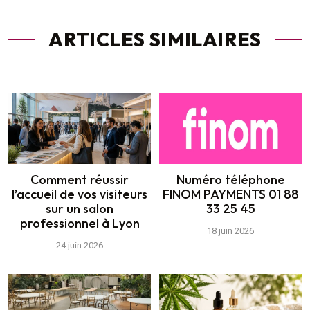
ARTICLES SIMILAIRES
Comment réussir
Numéro téléphone
l’accueil de vos visiteurs
FINOM PAYMENTS 01 88
sur un salon
33 25 45
professionnel à Lyon
18 juin 2026
24 juin 2026