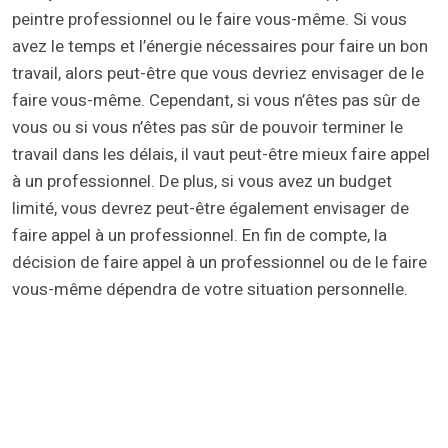
peintre professionnel ou le faire vous-même. Si vous
avez le temps et l’énergie nécessaires pour faire un bon
travail, alors peut-être que vous devriez envisager de le
faire vous-même. Cependant, si vous n’êtes pas sûr de
vous ou si vous n’êtes pas sûr de pouvoir terminer le
travail dans les délais, il vaut peut-être mieux faire appel
à un professionnel. De plus, si vous avez un budget
limité, vous devrez peut-être également envisager de
faire appel à un professionnel. En fin de compte, la
décision de faire appel à un professionnel ou de le faire
vous-même dépendra de votre situation personnelle.