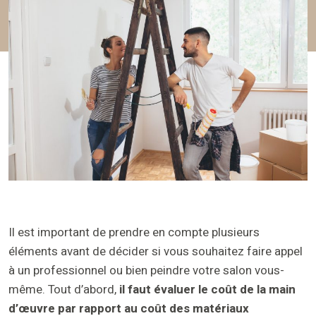
Il est important de prendre en compte plusieurs
éléments avant de décider si vous souhaitez faire appel
à un professionnel ou bien peindre votre salon vous-
même. Tout d’abord,
il faut évaluer le coût de la main
d’œuvre par rapport au coût des matériaux