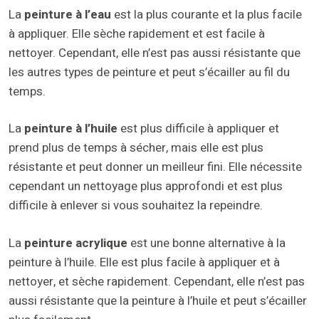
La
peinture à l’eau
est la plus courante et la plus facile
à appliquer. Elle sèche rapidement et est facile à
nettoyer. Cependant, elle n’est pas aussi résistante que
les autres types de peinture et peut s’écailler au fil du
temps.
La
peinture à l’huile
est plus difficile à appliquer et
prend plus de temps à sécher, mais elle est plus
résistante et peut donner un meilleur fini. Elle nécessite
cependant un nettoyage plus approfondi et est plus
difficile à enlever si vous souhaitez la repeindre.
La
peinture acrylique
est une bonne alternative à la
peinture à l’huile. Elle est plus facile à appliquer et à
nettoyer, et sèche rapidement. Cependant, elle n’est pas
aussi résistante que la peinture à l’huile et peut s’écailler