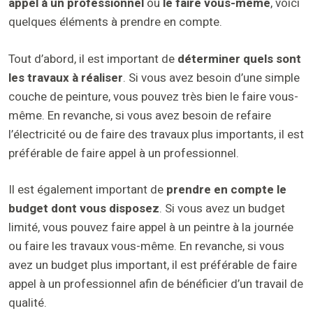
appel à un professionnel
ou
le faire vous-même
, voici
quelques éléments à prendre en compte.
Tout d’abord, il est important de
déterminer quels sont
les travaux à réaliser
. Si vous avez besoin d’une simple
couche de peinture, vous pouvez très bien le faire vous-
même. En revanche, si vous avez besoin de refaire
l’électricité ou de faire des travaux plus importants, il est
préférable de faire appel à un professionnel.
Il est également important de
prendre en compte le
budget dont vous disposez
. Si vous avez un budget
limité, vous pouvez faire appel à un peintre à la journée
ou faire les travaux vous-même. En revanche, si vous
avez un budget plus important, il est préférable de faire
appel à un professionnel afin de bénéficier d’un travail de
qualité.