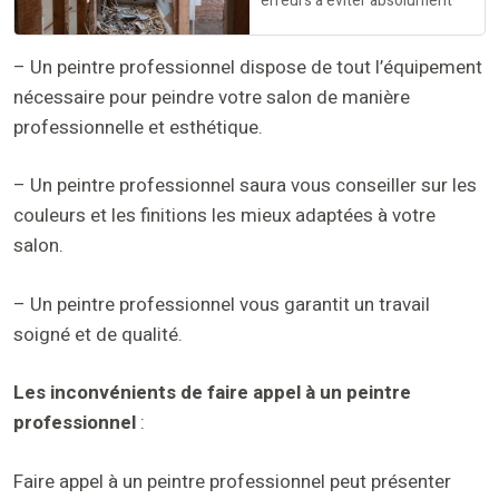
erreurs à éviter absolument
– Un peintre professionnel dispose de tout l’équipement
nécessaire pour peindre votre salon de manière
professionnelle et esthétique.
– Un peintre professionnel saura vous conseiller sur les
couleurs et les finitions les mieux adaptées à votre
salon.
– Un peintre professionnel vous garantit un travail
soigné et de qualité.
Les inconvénients de faire appel à un peintre
professionnel
:
Faire appel à un peintre professionnel peut présenter