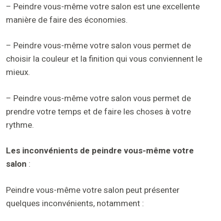
– Peindre vous-même votre salon est une excellente
manière de faire des économies.
– Peindre vous-même votre salon vous permet de
choisir la couleur et la finition qui vous conviennent le
mieux.
– Peindre vous-même votre salon vous permet de
prendre votre temps et de faire les choses à votre
rythme.
Les inconvénients de peindre vous-même votre
salon
:
Peindre vous-même votre salon peut présenter
quelques inconvénients, notamment :