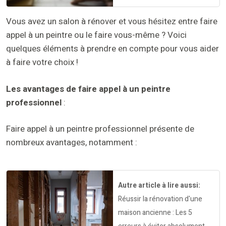
Vous avez un salon à rénover et vous hésitez entre faire
appel à un peintre ou le faire vous-même ? Voici
quelques éléments à prendre en compte pour vous aider
à faire votre choix !
Les avantages de faire appel à un peintre
professionnel
:
Faire appel à un peintre professionnel présente de
nombreux avantages, notamment :
Autre article à lire aussi:
Réussir la rénovation d'une
maison ancienne : Les 5