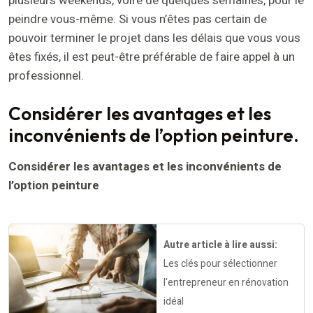
plusieurs weekends, voire de quelques semaines, pour le
peindre vous-même. Si vous n’êtes pas certain de
pouvoir terminer le projet dans les délais que vous vous
êtes fixés, il est peut-être préférable de faire appel à un
professionnel.
Considérer les avantages et les
inconvénients de l’option peinture.
Considérer les avantages et les inconvénients de
l’option peinture
Autre article à lire aussi:
Les clés pour sélectionner
l'entrepreneur en rénovation
idéal