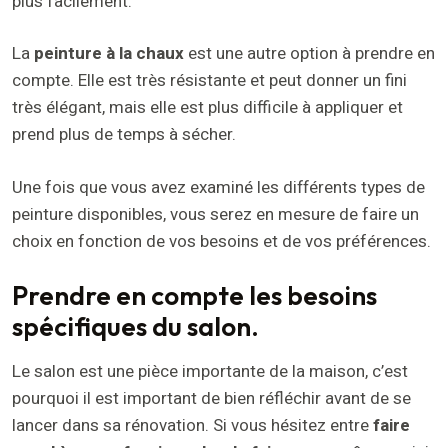
plus facilement.
La
peinture à la chaux
est une autre option à prendre en
compte. Elle est très résistante et peut donner un fini
très élégant, mais elle est plus difficile à appliquer et
prend plus de temps à sécher.
Une fois que vous avez examiné les différents types de
peinture disponibles, vous serez en mesure de faire un
choix en fonction de vos besoins et de vos préférences.
Prendre en compte les besoins
spécifiques du salon.
Le salon est une pièce importante de la maison, c’est
pourquoi il est important de bien réfléchir avant de se
lancer dans sa rénovation. Si vous hésitez entre
faire