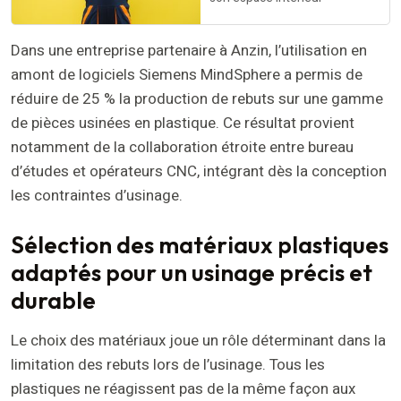
Dans une entreprise partenaire à Anzin, l’utilisation en
amont de logiciels Siemens MindSphere a permis de
réduire de 25 % la production de rebuts sur une gamme
de pièces usinées en plastique. Ce résultat provient
notamment de la collaboration étroite entre bureau
d’études et opérateurs CNC, intégrant dès la conception
les contraintes d’usinage.
Sélection des matériaux plastiques
adaptés pour un usinage précis et
durable
Le choix des matériaux joue un rôle déterminant dans la
limitation des rebuts lors de l’usinage. Tous les
plastiques ne réagissent pas de la même façon aux