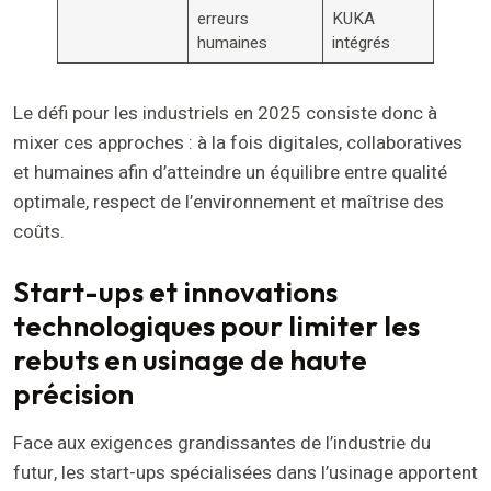
erreurs
KUKA
humaines
intégrés
Le défi pour les industriels en 2025 consiste donc à
mixer ces approches : à la fois digitales, collaboratives
et humaines afin d’atteindre un équilibre entre qualité
optimale, respect de l’environnement et maîtrise des
coûts.
Start-ups et innovations
technologiques pour limiter les
rebuts en usinage de haute
précision
Face aux exigences grandissantes de l’industrie du
futur, les start-ups spécialisées dans l’usinage apportent