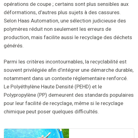
opérations de coupe ; certains sont plus sensibles aux
déformations, d’autres plus sujets à des cassures.
Selon Haas Automation, une sélection judicieuse des
polymères réduit non seulement les erreurs de
production, mais facilite aussi le recyclage des déchets
générés.
Parmi les critères incontournables, la recyclabilité est
souvent privilégiée afin d’intégrer une démarche durable,
notamment dans un contexte réglementaire renforcé.
Le Polyéthylène Haute Densité (PEHD) et le
Polypropylène (PP) demeurent des standards populaires
pour leur facilité de recyclage, même si le recyclage
chimique peut poser quelques difficultés.