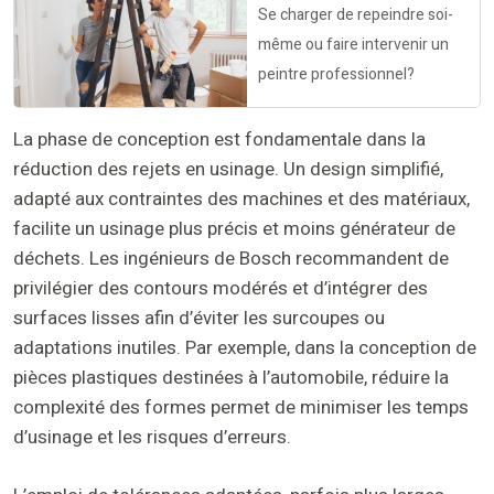
Se charger de repeindre soi-
même ou faire intervenir un
peintre professionnel?
La phase de conception est fondamentale dans la
réduction des rejets en usinage. Un design simplifié,
adapté aux contraintes des machines et des matériaux,
facilite un usinage plus précis et moins générateur de
déchets. Les ingénieurs de Bosch recommandent de
privilégier des contours modérés et d’intégrer des
surfaces lisses afin d’éviter les surcoupes ou
adaptations inutiles. Par exemple, dans la conception de
pièces plastiques destinées à l’automobile, réduire la
complexité des formes permet de minimiser les temps
d’usinage et les risques d’erreurs.