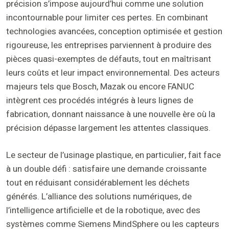
précision s’impose aujourd’hui comme une solution
incontournable pour limiter ces pertes. En combinant
technologies avancées, conception optimisée et gestion
rigoureuse, les entreprises parviennent à produire des
pièces quasi-exemptes de défauts, tout en maîtrisant
leurs coûts et leur impact environnemental. Des acteurs
majeurs tels que Bosch, Mazak ou encore FANUC
intègrent ces procédés intégrés à leurs lignes de
fabrication, donnant naissance à une nouvelle ère où la
précision dépasse largement les attentes classiques.
Le secteur de l’usinage plastique, en particulier, fait face
à un double défi : satisfaire une demande croissante
tout en réduisant considérablement les déchets
générés. L’alliance des solutions numériques, de
l’intelligence artificielle et de la robotique, avec des
systèmes comme Siemens MindSphere ou les capteurs