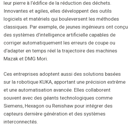
leur pierre à l’édifice de la réduction des déchets.
Innovantes et agiles, elles développent des outils
logiciels et matériels qui bouleversent les méthodes
classiques. Par exemple, de jeunes ingénieurs ont conçu
des systèmes d’intelligence artificielle capables de
corriger automatiquement les erreurs de coupe ou
d’adapter en temps réel la trajectoire des machines
Mazak et DMG Mori.
Ces entreprises adoptent aussi des solutions basées
sur la robotique KUKA, apportant une précision extrême
et une automatisation avancée. Elles collaborent
souvent avec des géants technologiques comme
Siemens, Hexagon ou Renishaw pour intégrer des
capteurs dernière génération et des systèmes
interconnectés.