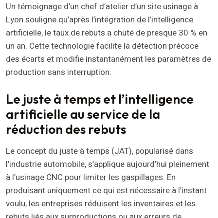
Un témoignage d’un chef d’atelier d’un site usinage à
Lyon souligne qu’après l’intégration de l’intelligence
artificielle, le taux de rebuts a chuté de presque 30 % en
un an. Cette technologie facilite la détection précoce
des écarts et modifie instantanément les paramètres de
production sans interruption.
Le juste à temps et l’intelligence
artificielle au service de la
réduction des rebuts
Le concept du juste à temps (JAT), popularisé dans
l’industrie automobile, s’applique aujourd’hui pleinement
à l’usinage CNC pour limiter les gaspillages. En
produisant uniquement ce qui est nécessaire à l’instant
voulu, les entreprises réduisent les inventaires et les
rebuts liés aux surproductions ou aux erreurs de