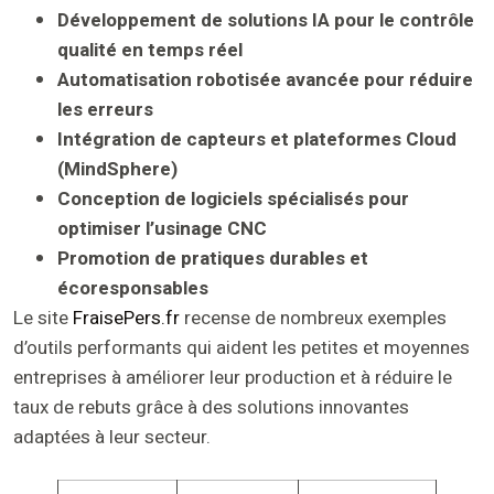
Développement de solutions IA pour le contrôle
qualité en temps réel
Automatisation robotisée avancée pour réduire
les erreurs
Intégration de capteurs et plateformes Cloud
(MindSphere)
Conception de logiciels spécialisés pour
optimiser l’usinage CNC
Promotion de pratiques durables et
écoresponsables
Le site
FraisePers.fr
recense de nombreux exemples
d’outils performants qui aident les petites et moyennes
entreprises à améliorer leur production et à réduire le
taux de rebuts grâce à des solutions innovantes
adaptées à leur secteur.