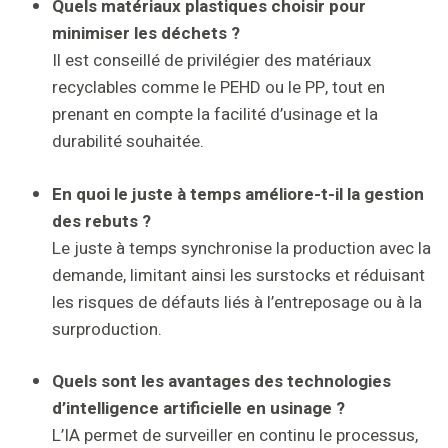
Quels matériaux plastiques choisir pour
minimiser les déchets ?
Il est conseillé de privilégier des matériaux
recyclables comme le PEHD ou le PP, tout en
prenant en compte la facilité d’usinage et la
durabilité souhaitée.
En quoi le juste à temps améliore-t-il la gestion
des rebuts ?
Le juste à temps synchronise la production avec la
demande, limitant ainsi les surstocks et réduisant
les risques de défauts liés à l’entreposage ou à la
surproduction.
Quels sont les avantages des technologies
d’intelligence artificielle en usinage ?
L’IA permet de surveiller en continu le processus,