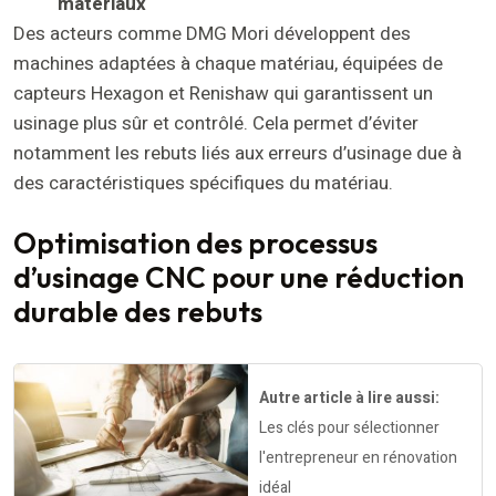
matériaux
Des acteurs comme DMG Mori développent des
machines adaptées à chaque matériau, équipées de
capteurs Hexagon et Renishaw qui garantissent un
usinage plus sûr et contrôlé. Cela permet d’éviter
notamment les rebuts liés aux erreurs d’usinage due à
des caractéristiques spécifiques du matériau.
Optimisation des processus
d’usinage CNC pour une réduction
durable des rebuts
Autre article à lire aussi:
Les clés pour sélectionner
l'entrepreneur en rénovation
idéal