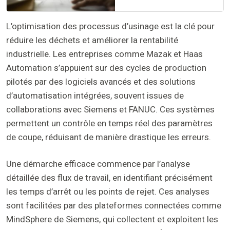
L’optimisation des processus d’usinage est la clé pour
réduire les déchets et améliorer la rentabilité
industrielle. Les entreprises comme Mazak et Haas
Automation s’appuient sur des cycles de production
pilotés par des logiciels avancés et des solutions
d’automatisation intégrées, souvent issues de
collaborations avec Siemens et FANUC. Ces systèmes
permettent un contrôle en temps réel des paramètres
de coupe, réduisant de manière drastique les erreurs.
Une démarche efficace commence par l’analyse
détaillée des flux de travail, en identifiant précisément
les temps d’arrêt ou les points de rejet. Ces analyses
sont facilitées par des plateformes connectées comme
MindSphere de Siemens, qui collectent et exploitent les