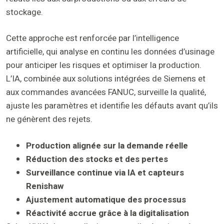
stockage.
Cette approche est renforcée par l’intelligence
artificielle, qui analyse en continu les données d’usinage
pour anticiper les risques et optimiser la production.
L’IA, combinée aux solutions intégrées de Siemens et
aux commandes avancées FANUC, surveille la qualité,
ajuste les paramètres et identifie les défauts avant qu’ils
ne génèrent des rejets.
Production alignée sur la demande réelle
Réduction des stocks et des pertes
Surveillance continue via IA et capteurs
Renishaw
Ajustement automatique des processus
Réactivité accrue grâce à la digitalisation