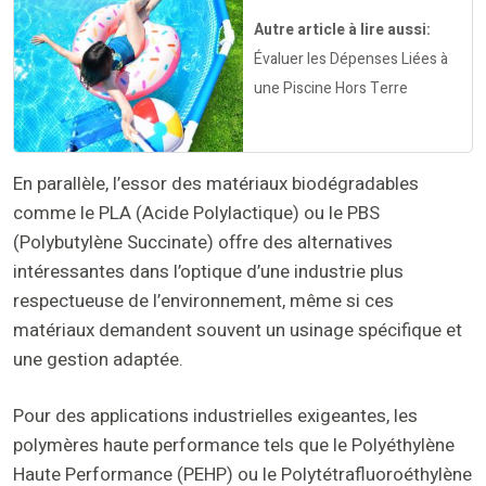
Autre article à lire aussi:
Évaluer les Dépenses Liées à
une Piscine Hors Terre
En parallèle, l’essor des matériaux biodégradables
comme le PLA (Acide Polylactique) ou le PBS
(Polybutylène Succinate) offre des alternatives
intéressantes dans l’optique d’une industrie plus
respectueuse de l’environnement, même si ces
matériaux demandent souvent un usinage spécifique et
une gestion adaptée.
Pour des applications industrielles exigeantes, les
polymères haute performance tels que le Polyéthylène
Haute Performance (PEHP) ou le Polytétrafluoroéthylène