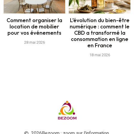
Comment organiser la
L’évolution du bien-être
location de mobilier
numérique : comment le
pour vos événements
CBD a transformé la
consommation en ligne
28 mai 2026
en France
18 mai 2026
2026
Bezoom : zoom sur l'information.