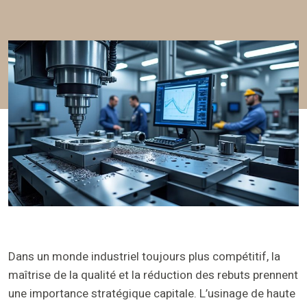
Dans un monde industriel toujours plus compétitif, la
maîtrise de la qualité et la réduction des rebuts prennent
une importance stratégique capitale. L’usinage de haute