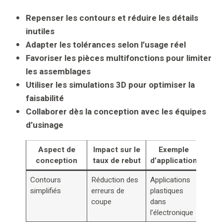
Repenser les contours et réduire les détails
inutiles
Adapter les tolérances selon l’usage réel
Favoriser les pièces multifonctions pour limiter
les assemblages
Utiliser les simulations 3D pour optimiser la
faisabilité
Collaborer dès la conception avec les équipes
d’usinage
Aspect de
Impact sur le
Exemple
conception
taux de rebut
d’application
Contours
Réduction des
Applications
simplifiés
erreurs de
plastiques
coupe
dans
l’électronique