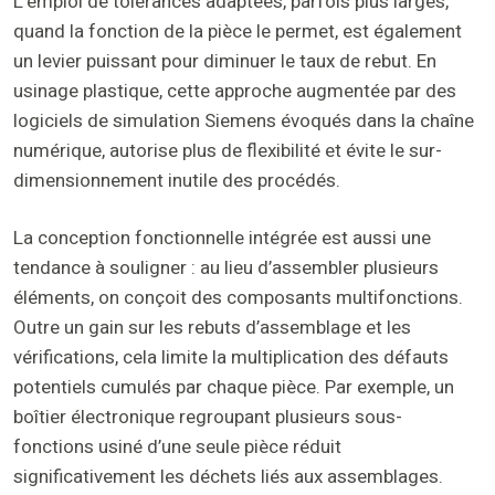
L’emploi de tolérances adaptées, parfois plus larges,
quand la fonction de la pièce le permet, est également
un levier puissant pour diminuer le taux de rebut. En
usinage plastique, cette approche augmentée par des
logiciels de simulation Siemens évoqués dans la chaîne
numérique, autorise plus de flexibilité et évite le sur-
dimensionnement inutile des procédés.
La conception fonctionnelle intégrée est aussi une
tendance à souligner : au lieu d’assembler plusieurs
éléments, on conçoit des composants multifonctions.
Outre un gain sur les rebuts d’assemblage et les
vérifications, cela limite la multiplication des défauts
potentiels cumulés par chaque pièce. Par exemple, un
boîtier électronique regroupant plusieurs sous-
fonctions usiné d’une seule pièce réduit
significativement les déchets liés aux assemblages.