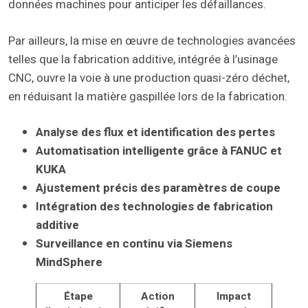
données machines pour anticiper les défaillances.
Par ailleurs, la mise en œuvre de technologies avancées
telles que la fabrication additive, intégrée à l’usinage
CNC, ouvre la voie à une production quasi-zéro déchet,
en réduisant la matière gaspillée lors de la fabrication.
Analyse des flux et identification des pertes
Automatisation intelligente grâce à FANUC et
KUKA
Ajustement précis des paramètres de coupe
Intégration des technologies de fabrication
additive
Surveillance en continu via Siemens
MindSphere
Étape
Action
Impact