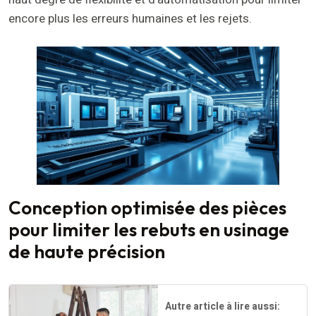
encore plus les erreurs humaines et les rejets.
Conception optimisée des pièces
pour limiter les rebuts en usinage
de haute précision
Autre article à lire aussi: