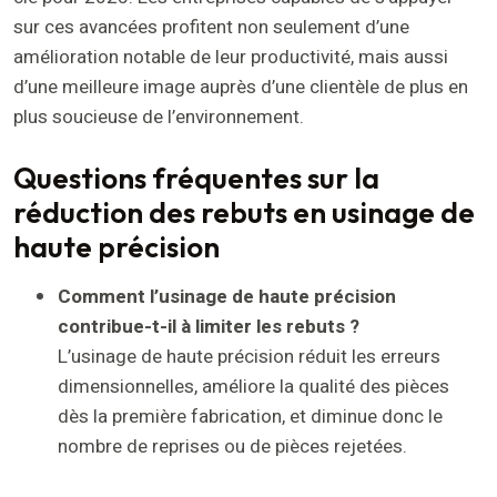
sur ces avancées profitent non seulement d’une
amélioration notable de leur productivité, mais aussi
d’une meilleure image auprès d’une clientèle de plus en
plus soucieuse de l’environnement.
Questions fréquentes sur la
réduction des rebuts en usinage de
haute précision
Comment l’usinage de haute précision
contribue-t-il à limiter les rebuts ?
L’usinage de haute précision réduit les erreurs
dimensionnelles, améliore la qualité des pièces
dès la première fabrication, et diminue donc le
nombre de reprises ou de pièces rejetées.