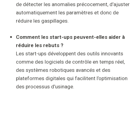
de détecter les anomalies précocement, d’ajuster
automatiquement les paramètres et donc de
réduire les gaspillages.
Comment les start-ups peuvent-elles aider à
réduire les rebuts ?
Les start-ups développent des outils innovants
comme des logiciels de contrôle en temps réel,
des systèmes robotiques avancés et des
plateformes digitales qui facilitent l’optimisation
des processus d’usinage.