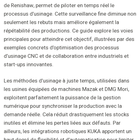
de Renishaw, permet de piloter en temps réel le
processus d’usinage. Cette surveillance fine diminue non
seulement les rebuts mais améliore également la
répétabilité des productions. Ce guide explore les voies
principales pour atteindre cet objectif, illustrées par des
exemples concrets d’optimisation des processus
d’usinage CNC et de collaboration entre industriels et
start-ups innovantes.
Les méthodes d’usinage à juste temps, utilisées dans
les usines équipées de machines Mazak et DMG Mori,
exploitent parfaitement la puissance de la gestion
numérique pour synchroniser la production avec la
demande réelle. Cela réduit drastiquement les stocks
inutiles et élimine les pertes liées aux défauts. Par
ailleurs, les intégrations robotiques KUKA apportent un
haut degré de flexibilité et d’automatisation pour limiter