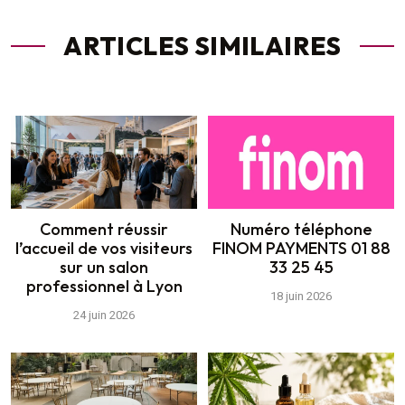
ARTICLES SIMILAIRES
Comment réussir
Numéro téléphone
l’accueil de vos visiteurs
FINOM PAYMENTS 01 88
sur un salon
33 25 45
professionnel à Lyon
18 juin 2026
24 juin 2026