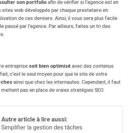
nsulter son portfolio
afin de vérifier si l’agence est en
s sites web développés par chaque prestataire en
isation de ces derniers. Ainsi, il vous sera plus facile
le passé par l’agence. Par ailleurs, faites un tri des
s.
re entreprise
soit bien optimisé
avec des contenus
it, c’est le seul moyen pour que le site de votre
erches
ainsi que chez les internautes. Cependant, il faut
e mettent pas en place de vraies stratégies SEO.
Autre article à lire aussi:
Simplifier la gestion des tâches